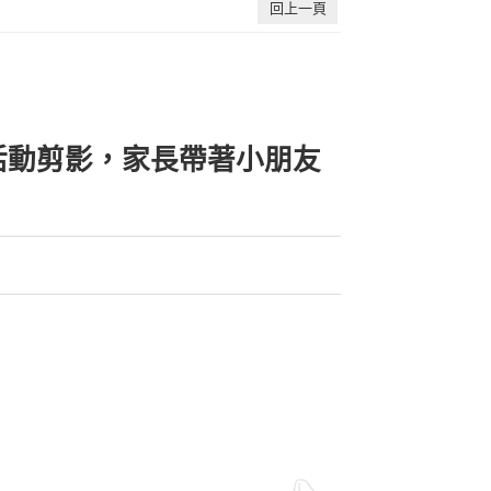
回上一頁
活動剪影，家長帶著小朋友