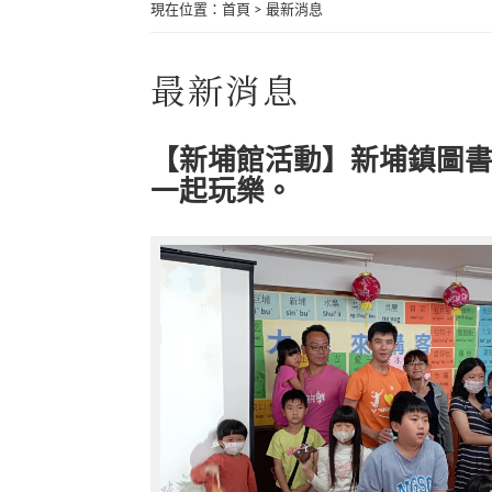
現在位置
：
首頁
>
最新消息
最新消息
【新埔館活動】新埔鎮圖書
一起玩樂。