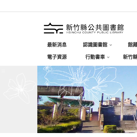
最新消息
認識圖書館
館
電子資源
行動書車
新竹
:::