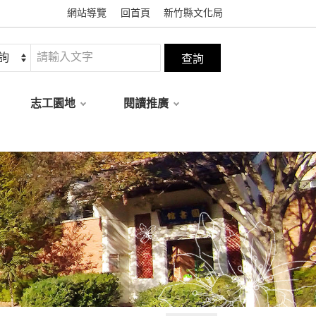
網站導覽
回首頁
新竹縣文化局
志工園地
閱讀推廣