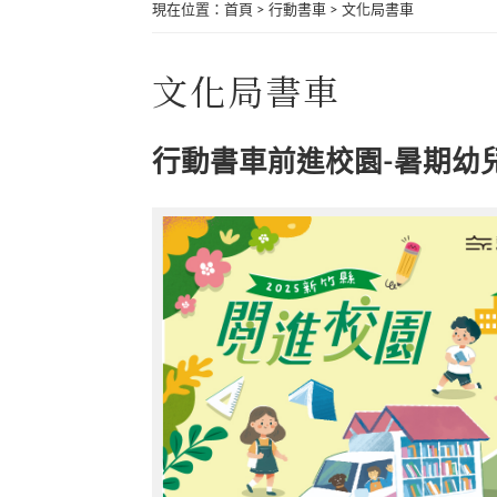
現在位置
：
首頁
>
行動書車
>
文化局書車
文化局書車
行動書車前進校園-暑期幼兒園