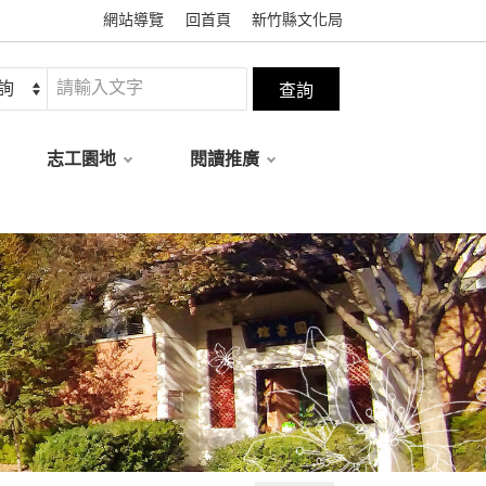
網站導覽
回首頁
新竹縣文化局
志工園地
閱讀推廣