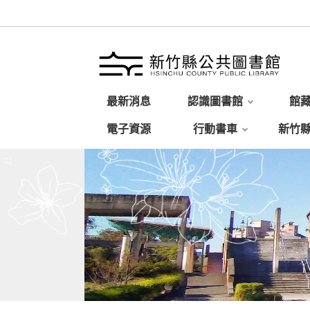
最新消息
認識圖書館
館
電子資源
行動書車
新竹
:::