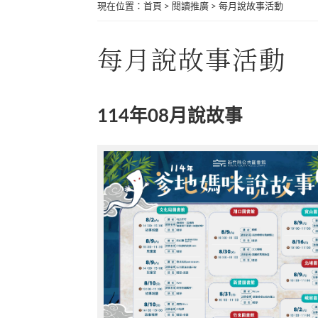
現在位置
：
首頁
>
閱讀推廣
>
每月說故事活動
每月說故事活動
114年08月說故事