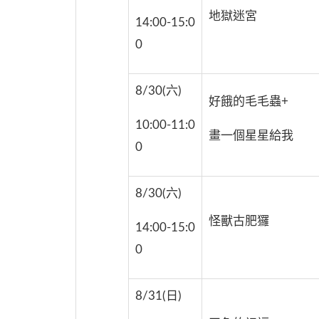
地獄迷宮
14:00-15:0
0
8/30(六)
好餓的毛毛蟲+
10:00-11:0
畫一個星星給我
0
8/30(六)
怪獸古肥玀
14:00-15:0
0
8/31(日)