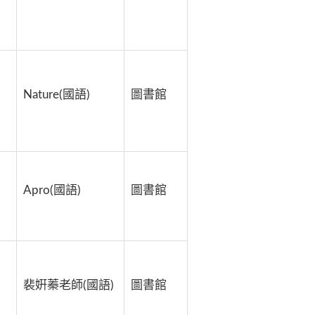
Nature(國語)
圖書館
Apro(國語)
圖書館
裴姸蓁老師(國語)
圖書館