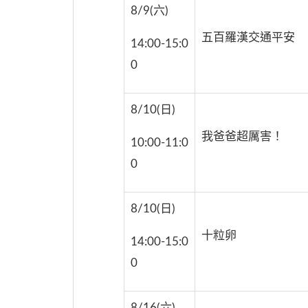
8/9(六)
五百羅漢交通平安
14:00-15:0
0
8/10(日)
我爸爸超厲害！
10:00-11:0
0
8/10(日)
十粒卵
14:00-15:0
0
8/16(六)