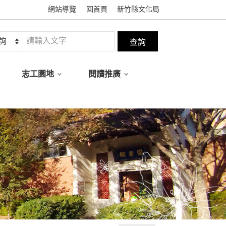
網站導覽
回首頁
新竹縣文化局
志工園地
閱讀推廣