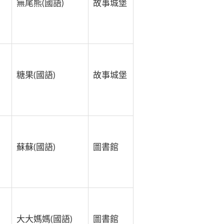
無尾熊(國語)
故事城堡
糖果(國語)
故事城堡
蘇蘇(國語)
圖書館
大大媽媽(國語)
圖書館