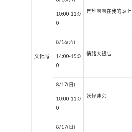
是誰嗯嗯在我的頭上
10:00-11:0
0
8/16(六)
情緒大飯店
文化局
14:00-15:0
0
8/17(日)
妖怪迷宮
10:00-11:0
0
8/17(日)