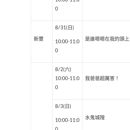
0
8/31(日)
新豐
是誰嗯嗯在我的頭上
10:00-11:0
0
8/2(六)
10:00-11:0
我爸爸超厲害！
0
8/3(日)
水鬼城隍
10:00-11:0
0