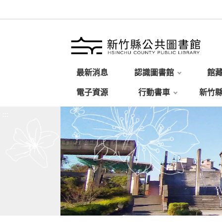
最新消息
認識圖書館
館
電子資源
行動書車
新竹
:::