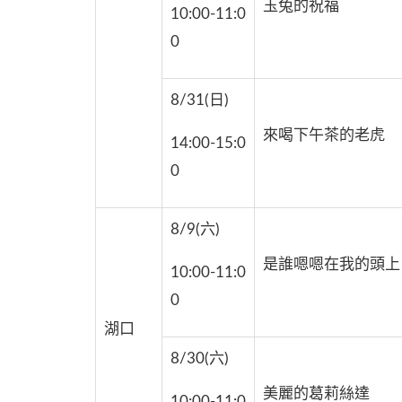
玉兔的祝福
10:00-11:0
0
8/31(日)
來喝下午茶的老虎
14:00-15:0
0
8/9(六)
是誰嗯嗯在我的頭上
10:00-11:0
0
湖口
8/30(六)
美麗的葛莉絲達
10:00-11:0