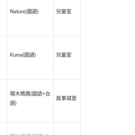
Nature(國語)
兒童室
Kuma(國語)
兒童室
積木媽媽(國語+台
故事城堡
語)