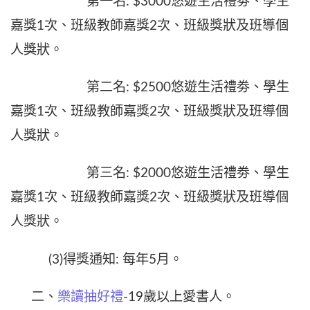
第一名: $3000悠遊生活禮劵、學生
嘉獎1次、班級教師嘉獎2次、班級獎狀及班導個
人獎狀。
第二名: $2500悠遊生活禮劵、學生
嘉獎1次、班級教師嘉獎2次、班級獎狀及班導個
人獎狀。
第三名: $2000悠遊生活禮劵、學生
嘉獎1次、班級教師嘉獎2次、班級獎狀及班導個
人獎狀。
(3)得獎通知: 每年5月。
二、
樂讀抽好禮
-19歲以上愛書人。