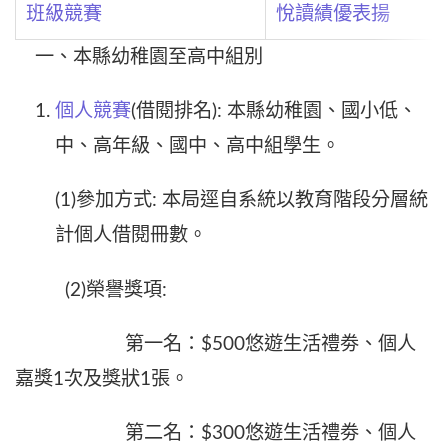
班級競賽
悅讀績優表揚
一、本縣幼稚園至高中組別
個人競賽
(借閱排名): 本縣幼稚園、國小低、
中、高年級、國中、高中組學生。
(1)參加方式: 本局逕自系統以教育階段分層統
計個人借閱冊數。
(2)榮譽獎項:
第一名：$500悠遊生活禮劵、個人
嘉獎1次及獎狀1張。
第二名：$300悠遊生活禮劵、個人