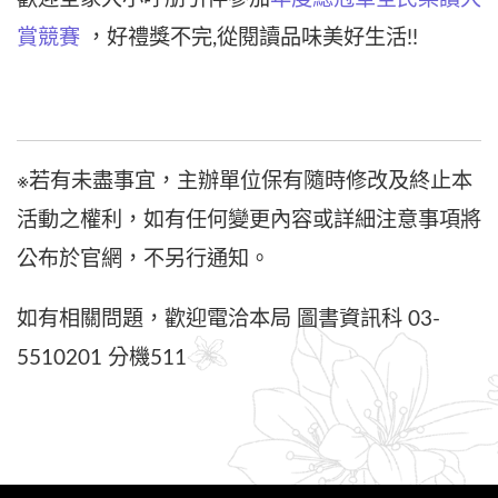
賞競賽
，好禮獎不完,從閱讀品味美好生活!!
※若有未盡事宜，主辦單位保有隨時修改及終止本
活動之權利，如有任何變更內容或詳細注意事項將
公布於官網，不另行通知。
如有相關問題，歡迎電洽本局 圖書資訊科 03-
5510201 分機511