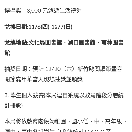
博學獎：3,000 元悠遊生活禮劵
兌換日期:11/6(四)-12/7(日)
兌換地點:文化局圖書館、湖口圖書館、芎林圖書
館
抽獎日期：預計 12/20（六）新竹縣閱讀節暨喜
閱節嘉年華當天現場抽獎並領獎
3. 學生個人競賽(本局逕自系統以教育階段分層統
計冊數)
本局將依教育階段幼稚園、國小低、中、高年級、