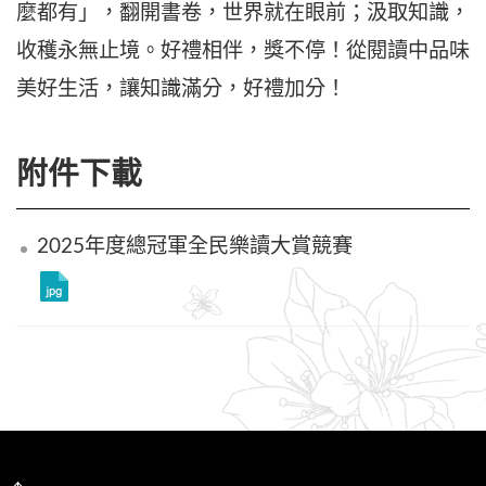
麼都有」，翻開書卷，世界就在眼前；汲取知識，
收穫永無止境。好禮相伴，獎不停！從閱讀中品味
美好生活，讓知識滿分，好禮加分！
附件下載
2025年度總冠軍全民樂讀大賞競賽