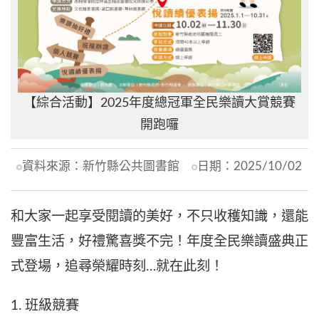
【綜合活動】2025年度總冠軍全民樂讀大賞競賽
開跑囉
資料來源：
新竹縣公共圖書館
日期：
2025/10/02
和大家一起享受閱讀的美好，不只收穫知識，還能
豐富生活，好禮驚喜獎不完！年度全民樂讀盛典正
式登場，追尋榮耀時刻…就在此刻！
1. 班級競賽