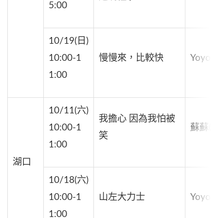
5:00
10/19(日)
10:00-1
慢慢來，比較快
Yoyo(
1:00
10/11(六)
我擔心 因為我怕被
10:00-1
蘇蘇(國
笑
1:00
湖口
10/18(六)
10:00-1
山左大力士
Yoyo(
1:00