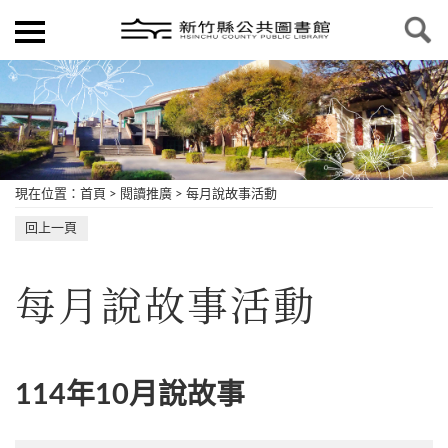
現在位置
：
首頁
>
閱讀推廣
>
每月說故事活動
回上一頁
每月說故事活動
114年10月說故事