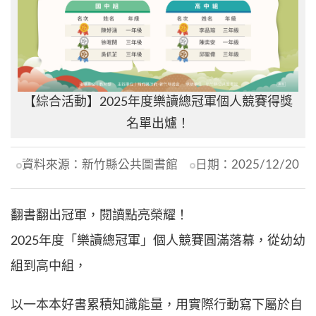
【綜合活動】2025年度樂讀總冠軍個人競賽得獎
名單出爐！
資料來源：
新竹縣公共圖書館
日期：
2025/12/20
翻書翻出冠軍，閱讀點亮榮耀！
2025年度「樂讀總冠軍」個人競賽圓滿落幕，從幼幼
組到高中組，
以一本本好書累積知識能量，用實際行動寫下屬於自