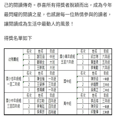
己的閱讀傳奇。恭喜所有得獎者脫穎而出，成為今年
最閃耀的閱讀之星，也感謝每一位熱情參與的讀者，
讓閱讀成為生活中最動人的風景！
得獎名單如下