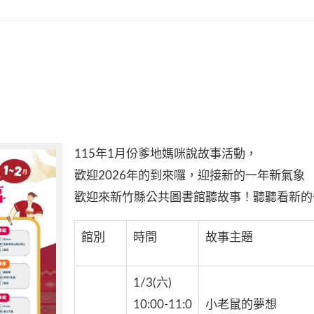
115年1月份爹地媽咪說故事活動，
歡迎2026年的到來囉，迎接新的一年新氣象
歡迎來新竹縣公共圖書館聽故事！聽聽看新的
館別
時間
故事主題
1/3(六)
10:00-11:0
小老鼠的夢想