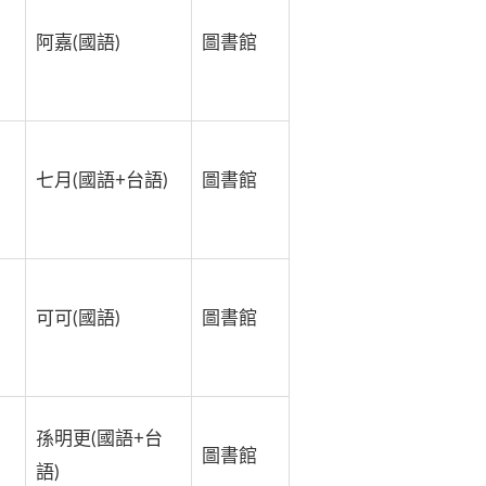
阿嘉(國語)
圖書館
七月(國語+台語)
圖書館
可可(國語)
圖書館
孫明更(國語+台
圖書館
語)