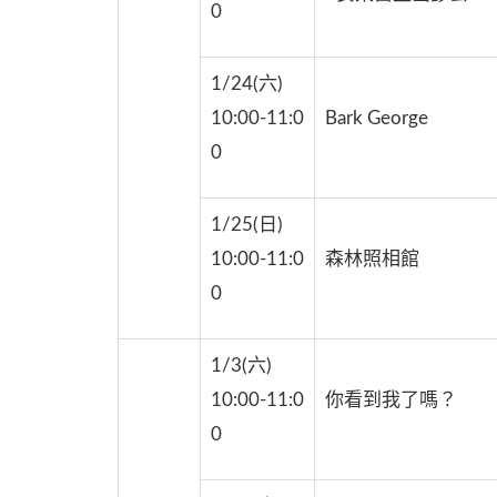
0
1/24(六)
10:00-11:0
Bark George
0
1/25(日)
10:00-11:0
森林照相館
0
1/3(六)
10:00-11:0
你看到我了嗎？
0