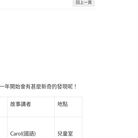
回上一頁
一年開始會有甚麼新奇的發現呢！
故事講者
地點
Carol(國語)
兒童室