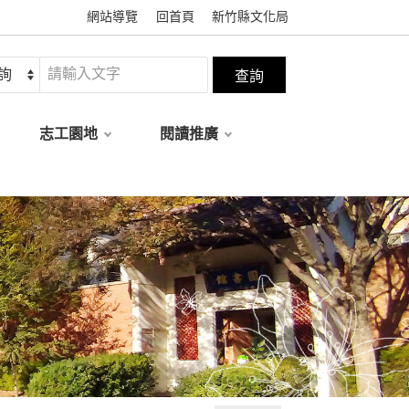
網站導覽
回首頁
新竹縣文化局
志工園地
閱讀推廣