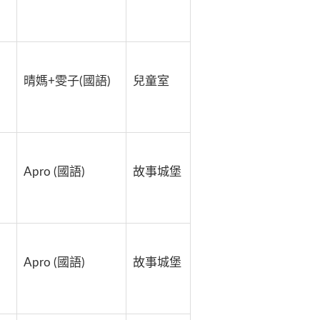
晴媽+雯子(國語)
兒童室
Apro (國語)
故事城堡
Apro (國語)
故事城堡