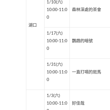
1/10(六)
10:00-11:0
森林深處的茶會
0
湖口
1/17(六)
10:00-11:0
鸚鵡的暗號
0
1/31(六)
10:00-11:0
一直打嗝的斑馬
0
1/3(六)
10:00-11:0
好佳哉