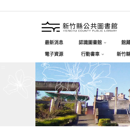
最新消息
認識圖書館
館
電子資源
行動書車
新竹
:::