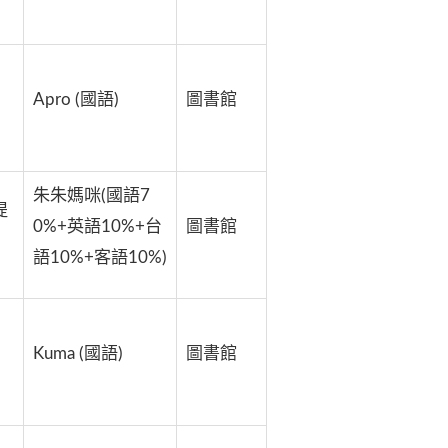
Apro (國語)
圖書館
朱朱媽咪(國語7
提
0%+英語10%+台
圖書館
語10%+客語10%)
Kuma (國語)
圖書館