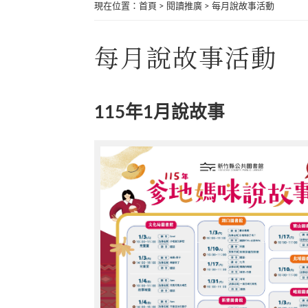
現在位置
：
首頁
>
閱讀推廣
>
每月說故事活動
每月說故事活動
115年1月說故事