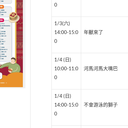
0
1/3(六)
14:00-15:0
年獸來了
0
1/4 (日)
10:00-11:0
河馬河馬大嘴巴
0
1/4 (日)
14:00-15:0
不會游泳的獅子
0