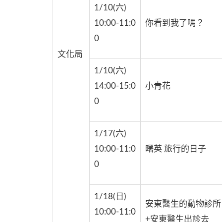
1/10(六)
10:00-11:0
你看到我了嗎？
0
文化局
1/10(六)
14:00-15:0
小青花
0
1/17(六)
10:00-11:0
曙英 旅行的日子
0
1/18(日)
安東醫生的動物診所
10:00-11:0
+安東醫生出診去