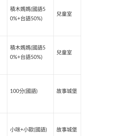
積木媽媽(國語5
兒童室
0%+台語50%)
積木媽媽(國語5
兒童室
0%+台語50%)
100分(國語)
故事城堡
小咪+小歐(國語)
故事城堡