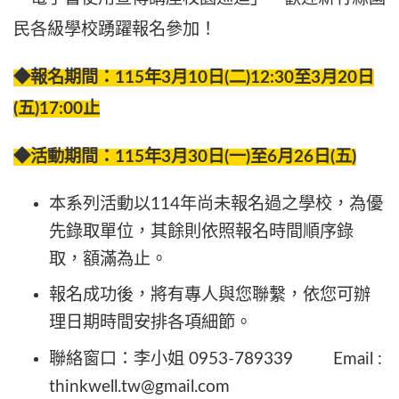
民各級學校踴躍報名參加！
◆報名期間：115年3月10日(二)12:30至3月20日
(五)17:00止
◆活動期間：115年3月30日(一)至6月26日(五)
本系列活動以114年尚未報名過之學校，為優
先錄取單位，其餘則依照報名時間順序錄
取，額滿為止。
報名成功後，將有專人與您聯繫，依您可辦
理日期時間安排各項細節。
聯絡窗口：李小姐 0953-789339 Email :
thinkwell.tw@gmail.com