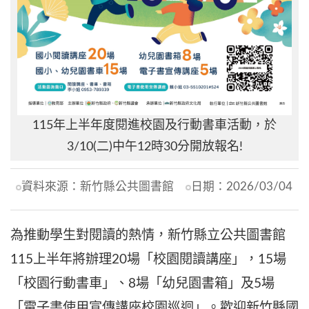
115年上半年度閱進校園及行動書車活動，於
3/10(二)中午12時30分開放報名!
資料來源：
新竹縣公共圖書館
日期：
2026/03/04
為推動學生對閱讀的熱情，新竹縣立公共圖書館
115上半年將辦理20場「校園閱讀講座」，15場
「校園行動書車」、8場「幼兒園書箱」及5場
「電子書使用宣傳講座校園巡迴」。歡迎新竹縣國