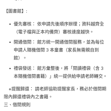
【圖書館】:
優先審核： 依申請先後順序辦理；資料越齊全
（電子檔與正本均備齊）審核速度越快。
開通借閱： 館方統一開通借閱服務，並為每位
申請人隨機借閱 3 本童書（家長無需親自到
館）。
禮袋發送： 館方彙整後，將「閱讀禮袋（含 3
本隨機借閱書籍）」統一提供給申請老師轉交。
※提醒歸還： 請老師協助提醒家長，務必於借閱期
限內歸還禮袋內之書籍。
三、借閱規則