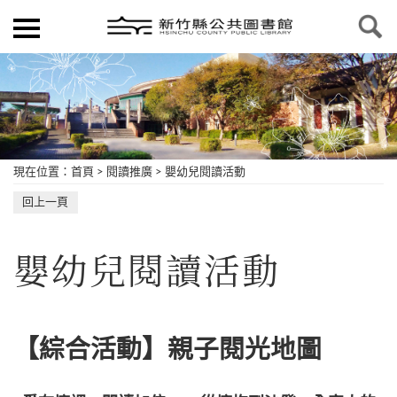
現在位置
：
首頁
>
閱讀推廣
>
嬰幼兒閱讀活動
回上一頁
嬰幼兒閱讀活動
【綜合活動】親子閱光地圖