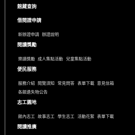
館藏查詢
借閱證申請
新辦證申請
辦證說明
閱讀獎勵
樂讀獎勵
成人集點活動
兒童集點活動
便民服務
服務介紹
閱覽須知
常見問答
表單下載
意見信箱
各館遺失物公告
志工園地
館內志工
故事志工
學生志工
活動花絮
表單下載
閱讀推廣