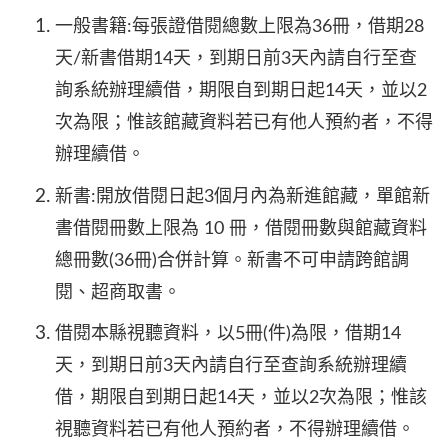
一般書籍:每張證借閱總數上限為36冊，借期28
天/新書借期14天，到期日前3天內請自行至查
詢系統辦理續借，期限自到期日起14天，並以2
次為限；惟該館藏資料若已有他人預約者，不得
辦理續借。
新書:開放借閱日起3個月內為新進館藏，單館新
書借閱冊數上限為 10 冊，借閱冊數與館藏資料
總冊數(36冊)合併計算。新書不可申請跨館調
閱、超商取書。
借閱本縣視聽資料，以5冊(件)為限，借期14
天，到期日前3天內請自行至查詢系統辦理續
借，期限自到期日起14天，並以2次為限；惟該
視聽資料若已有他人預約者，不得辦理續借。