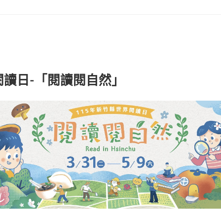
界閱讀日-「閱讀閱自然」