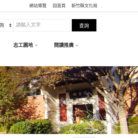
網站導覽
回首頁
新竹縣文化局
志工園地
閱讀推廣