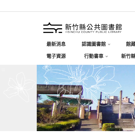
最新消息
認識圖書館
館
電子資源
行動書車
新竹
:::