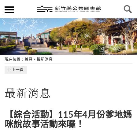
現在位置
：
首頁
>
最新消息
回上一頁
最新消息
【綜合活動】115年4月份爹地媽
咪說故事活動來囉！