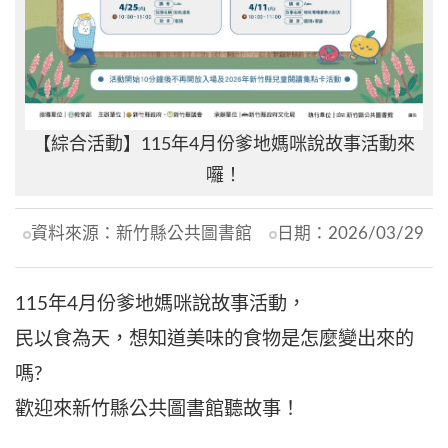
【綜合活動】115年4月份爹地媽咪說故事活動來
囉！
資料來源：
新竹縣公共圖書館
日期：
2026/03/29
115年4月份爹地媽咪說故事活動，
民以食為天，想知道美味的食物是怎麼變出來的
嗎?
歡迎來新竹縣公共圖書館聽故事！