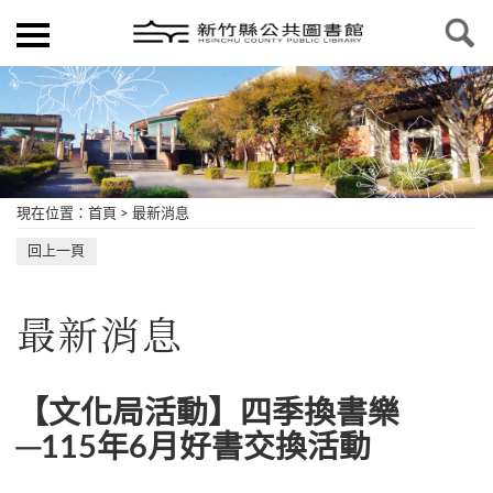
現在位置
：
首頁
>
最新消息
回上一頁
最新消息
【文化局活動】四季換書樂
─115年6月好書交換活動