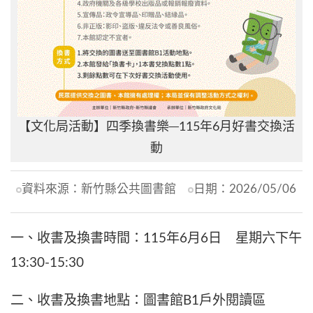
【文化局活動】四季換書樂─115年6月好書交換活
動
資料來源：
新竹縣公共圖書館
日期：
2026/05/06
一、收書及換書時間：115年6月6日 星期六下午
13:30-15:30
二、收書及換書地點：圖書館B1戶外閱讀區