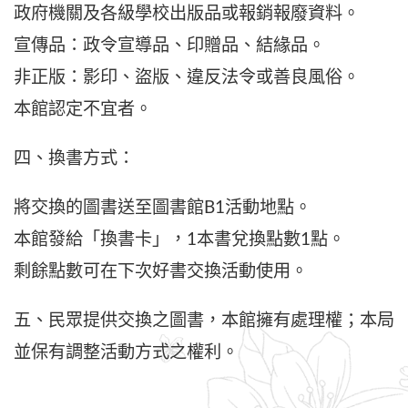
政府機關及各級學校出版品或報銷報廢資料。
宣傳品：政令宣導品、印贈品、結緣品。
非正版：影印、盜版、違反法令或善良風俗。
本館認定不宜者。
四、換書方式：
將交換的圖書送至圖書館B1活動地點。
本館發給「換書卡」，1本書兌換點數1點。
剩餘點數可在下次好書交換活動使用。
五、民眾提供交換之圖書，本館擁有處理權；本局
並保有調整活動方式之權利。