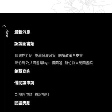
close
最新消息
認識圖書館
圖書館介紹
館藏發展政策
閱讀政策白皮書
新竹縣公共圖書館logo
借閱證
新竹縣立總圖書館
館藏查詢
借閱證申請
新辦證申請
辦證說明
閱讀獎勵