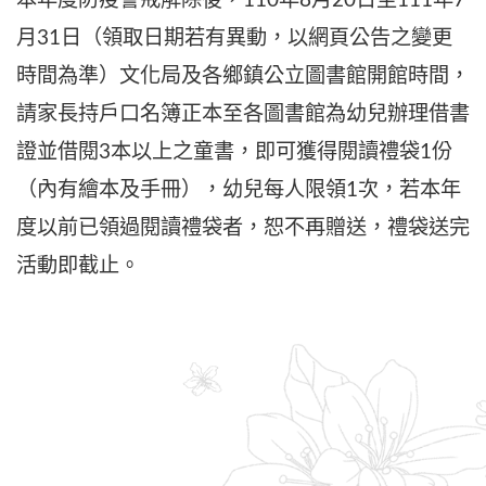
本年度防疫警戒解除後，110年8月20日至111年7
月31日（領取日期若有異動，以網頁公告之變更
時間為準）文化局及各鄉鎮公立圖書館開館時間，
請家長持戶口名簿正本至各圖書館為幼兒辦理借書
證並借閱3本以上之童書，即可獲得閱讀禮袋1份
（內有繪本及手冊），幼兒每人限領1次，若本年
度以前已領過閱讀禮袋者，恕不再贈送，禮袋送完
活動即截止。