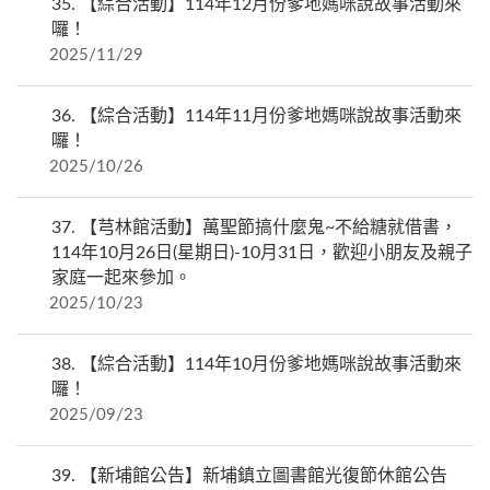
35.
【綜合活動】114年12月份爹地媽咪說故事活動來
囉！
2025/11/29
36.
【綜合活動】114年11月份爹地媽咪說故事活動來
囉！
2025/10/26
37.
【芎林館活動】萬聖節搞什麼鬼~不給糖就借書，
114年10月26日(星期日)-10月31日，歡迎小朋友及親子
家庭一起來參加。
2025/10/23
38.
【綜合活動】114年10月份爹地媽咪說故事活動來
囉！
2025/09/23
39.
【新埔館公告】新埔鎮立圖書館光復節休館公告