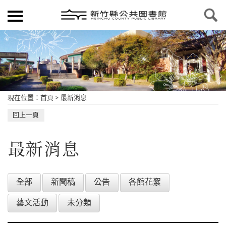
現在位置
：
首頁
>
最新消息
回上一頁
最新消息
全部
新聞稿
公告
各館花絮
藝文活動
未分類