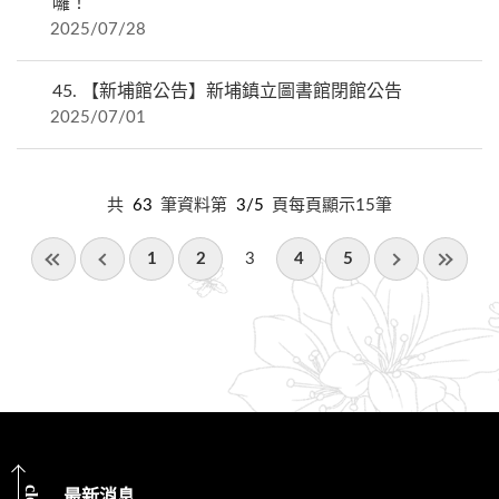
囉！
2025/07/28
45.
【新埔館公告】新埔鎮立圖書館閉館公告
2025/07/01
共
63
筆資料第
3/5
頁每頁顯示15筆
1
2
3
4
5
最新消息