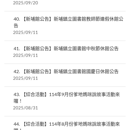
2025/09/20
40.
【新埔館公告】新埔鎮立圖書館教師節連假休館公
告
2025/09/11
41.
【新埔館公告】新埔鎮立圖書館中秋節休館公告
2025/09/11
42.
【新埔館公告】新埔鎮立圖書館國慶日休館公告
2025/09/11
43.
【綜合活動】114年9月份爹地媽咪說故事活動來
囉！
2025/08/31
44.
【綜合活動】114年8月份爹地媽咪說故事活動來