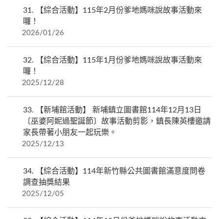
31.
【綜合活動】115年2月份爹地媽咪說故事活動來
囉！
2026/01/26
32.
【綜合活動】115年1月份爹地媽咪說故事活動來
囉！
2025/12/28
33.
【新埔館活動】 新埔鎮立圖書館114年12月13日
〔巫婆阿妮過聖誕節〕故事活動剪影，鎮長陳英樓邀請
家長帶著小朋友一起玩樂。
2025/12/13
34.
【綜合活動】114年新竹縣公共圖書館滿意度問卷
調查抽獎結果
2025/12/05