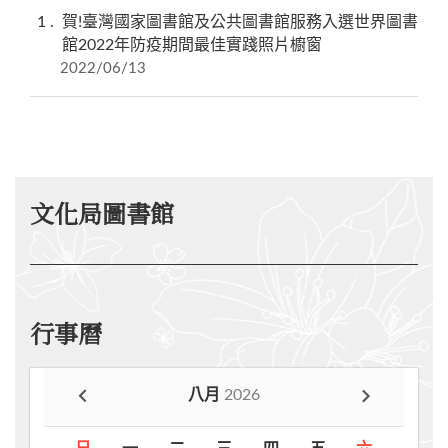
1
賀!臺灣國家圖書館及公共圖書館服務入選世界圖書
館2022年防疫期間最佳實踐照片櫥窗
2022/06/13
文化局圖書館
行事曆
八月
2026