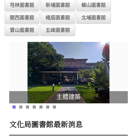
芎林圖書館
新埔圖書館
橫山圖書館
關西圖書館
峨眉圖書館
北埔圖書館
寶山圖書館
五峰圖書館
主體建築
文化局圖書館最新消息