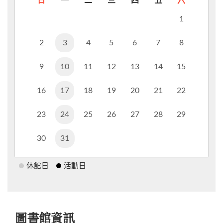
日
一
二
三
四
五
六
1
2
3
4
5
6
7
8
9
10
11
12
13
14
15
16
17
18
19
20
21
22
23
24
25
26
27
28
29
30
31
休館日
活動日
圖書館資訊