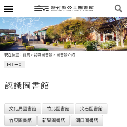
現在位置
：
首頁
>
認識圖書館
>
圖書館介紹
回上一頁
認識圖書館
文化局圖書館
竹北圖書館
尖石圖書館
竹東圖書館
新豐圖書館
湖口圖書館