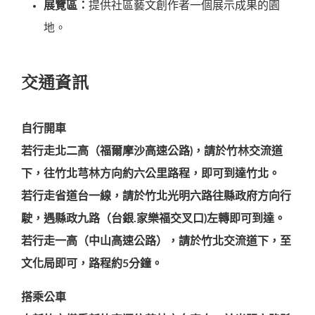
展覽區：
提供社區藝文創作者一個展示成果的園
地。
交通資訊
自行開車
若行走北二高（福爾摩沙高速公路)，請於竹林交流道
下，往竹北芎林方向約六公里路程，即可到達竹北。
若行走省道台一線，請於竹北光明六路往縣政府方向行
駛，遇縣政九路（台銀.家樂福交叉口)左轉即可到達。
若行走一高（中山高速公路），請於竹北交流道下，至
文化局即可，路程約5分鐘。
搭乘公車