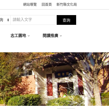
網站導覽
回首頁
新竹縣文化局
志工園地
閱讀推廣