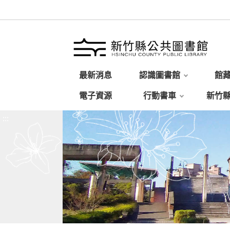
最新消息
認識圖書館
館
電子資源
行動書車
新竹
:::