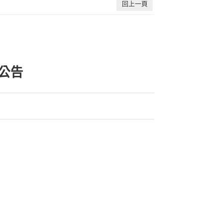
回上一頁
公告