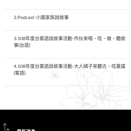
2.
Podcast-小圖家族說故事
3.
108年度台客語說故事活動-作伙來唱、唸、做、聽故
事(台語)
4.
108年度台客語說故事活動-大人細子來聽古、唸童謠
(客語)