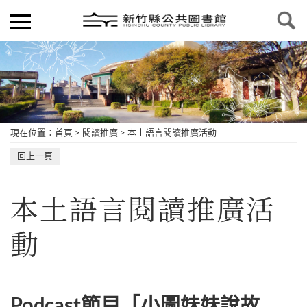
現在位置
：
首頁
>
閱讀推廣
>
本土語言閱讀推廣活動
回上一頁
本土語言閱讀推廣活
動
Podcast節目「小圖妹妹說故