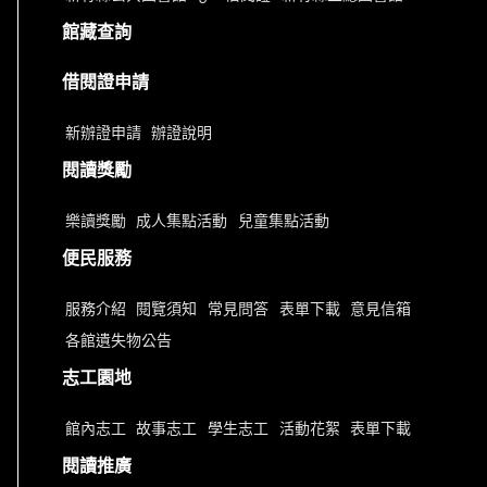
館藏查詢
借閱證申請
新辦證申請
辦證說明
閱讀獎勵
樂讀獎勵
成人集點活動
兒童集點活動
便民服務
服務介紹
閱覽須知
常見問答
表單下載
意見信箱
各館遺失物公告
志工園地
館內志工
故事志工
學生志工
活動花絮
表單下載
閱讀推廣