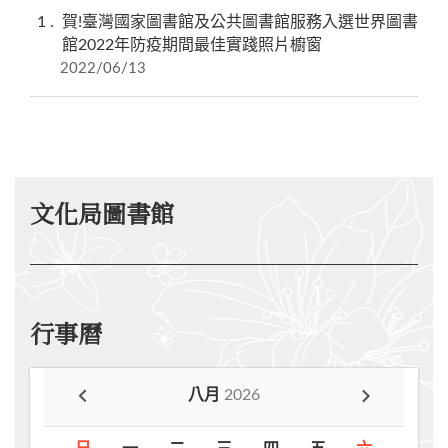
1
賀!臺灣國家圖書館及公共圖書館服務入選世界圖書
館2022年防疫期間最佳實踐照片櫥窗
2022/06/13
文化局圖書館
行事曆
八月
2026