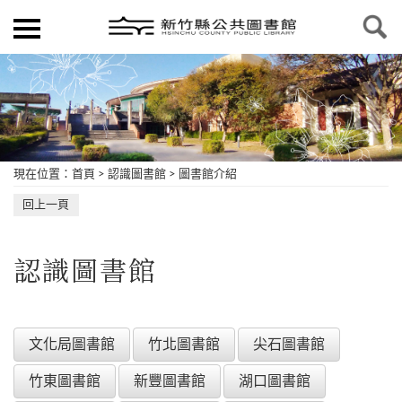
現在位置
：
首頁
>
認識圖書館
>
圖書館介紹
回上一頁
認識圖書館
文化局圖書館
竹北圖書館
尖石圖書館
竹東圖書館
新豐圖書館
湖口圖書館