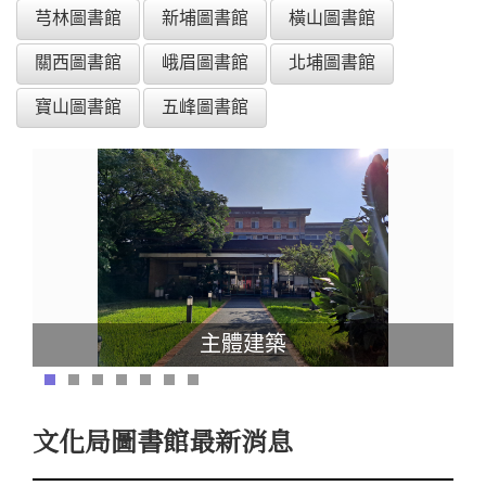
芎林圖書館
新埔圖書館
橫山圖書館
關西圖書館
峨眉圖書館
北埔圖書館
寶山圖書館
五峰圖書館
主體建築
文化局圖書館最新消息