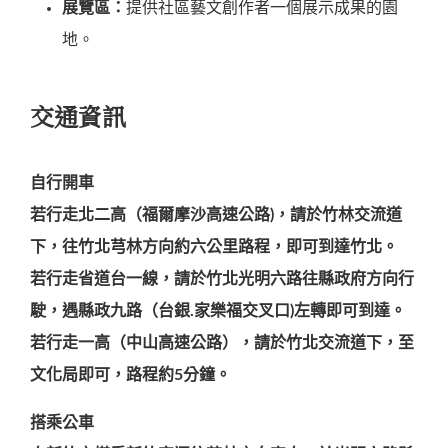
展覽區：
提供社區藝文創作者一個展示成果的園
地。
交通資訊
自行開車
若行走北二高（福爾摩沙高速公路)，請於竹林交流道
下，往竹北芎林方向約六公里路程，即可到達竹北。
若行走省道台一線，請於竹北光明六路往縣政府方向行
駛，遇縣政九路（台銀.家樂福交叉口)左轉即可到達。
若行走一高（中山高速公路），請於竹北交流道下，至
文化局即可，路程約5分鐘。
搭乘公車