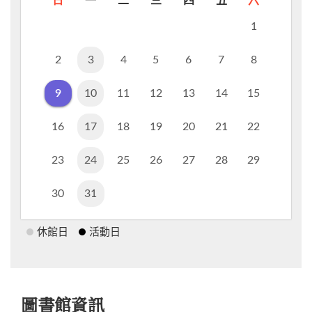
日
一
二
三
四
五
六
1
2
3
4
5
6
7
8
9
10
11
12
13
14
15
16
17
18
19
20
21
22
23
24
25
26
27
28
29
30
31
休館日
活動日
圖書館資訊