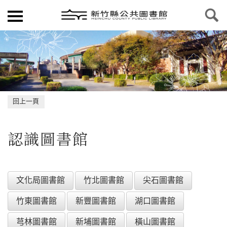
回上一頁
認識圖書館
文化局圖書館
竹北圖書館
尖石圖書館
竹東圖書館
新豐圖書館
湖口圖書館
芎林圖書館
新埔圖書館
橫山圖書館