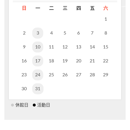
日
一
二
三
四
五
六
1
2
3
4
5
6
7
8
9
10
11
12
13
14
15
16
17
18
19
20
21
22
23
24
25
26
27
28
29
30
31
休館日
活動日