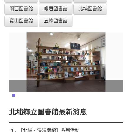
關西圖書館
峨眉圖書館
北埔圖書館
寶山圖書館
五峰圖書館
北埔鄉立圖書館最新消息
1
【北埔‧漫漫閱讀】系列活動