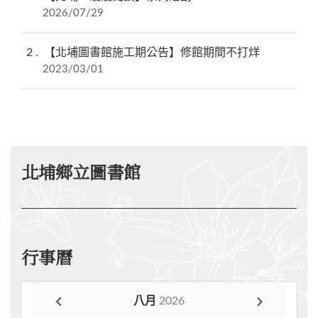
2026/07/29
2
【北埔圖書館施工期公告】修館期間不打烊
2023/03/01
北埔鄉立圖書館
行事曆
八月
2026