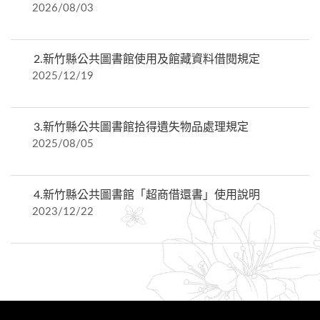
2026/08/03
2.
新竹縣公共圖書館使用及館藏資料借閱規定
2025/12/19
3.
新竹縣公共圖書館拾得遺失物品處理規定
2025/08/05
4.
新竹縣公共圖書館「超商借還書」使用說明
2023/12/22