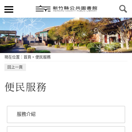
現在位置
：
首頁
>
便民服務
回上一頁
便民服務
服務介紹