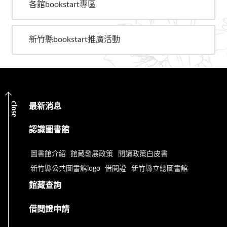
各館bookstart專區
新竹縣bookstart推廣活動
close
最新消息
認識圖書館
圖書館介紹
館藏發展政策
閱讀政策白皮書
新竹縣公共圖書館logo
借閱證
新竹縣立總圖書館
館藏查詢
借閱證申請