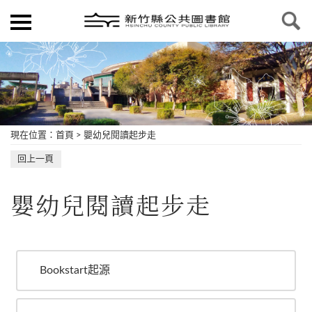
現在位置
：
首頁
>
嬰幼兒閱讀起步走
回上一頁
嬰幼兒閱讀起步走
Bookstart起源