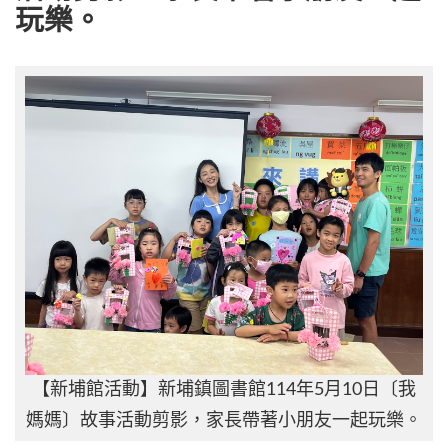
玩樂。
【新埔館活動】新埔鎮圖書館114年5月10日〔我
媽媽〕故事活動剪影，家長帶著小朋友一起玩樂。