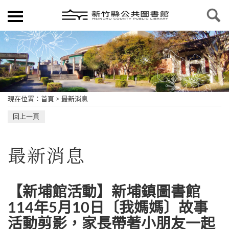
現在位置
：
首頁
>
最新消息
回上一頁
最新消息
【新埔館活動】新埔鎮圖書館
114年5月10日〔我媽媽〕故事
活動剪影，家長帶著小朋友一起