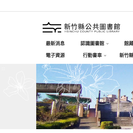
最新消息
認識圖書館
館
電子資源
行動書車
新竹
:::