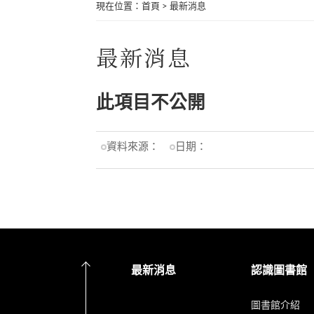
現在位置
：
首頁
>
最新消息
最新消息
此項目不公開
資料來源：
日期：
最新消息
認識圖書館
圖書館介紹