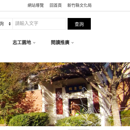
網站導覽
回首頁
新竹縣文化局
志工園地
閱讀推廣