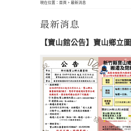
現在位置
：
首頁
>
最新消息
最新消息
【寶山館公告】寶山鄉立