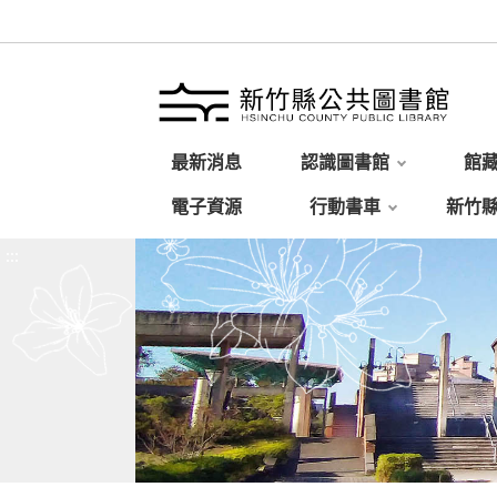
最新消息
認識圖書館
館
電子資源
行動書車
新竹
:::