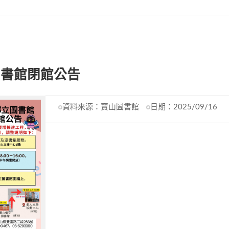
圖書館閉館公告
資料來源：
寶山圖書館
日期：
2025/09/16