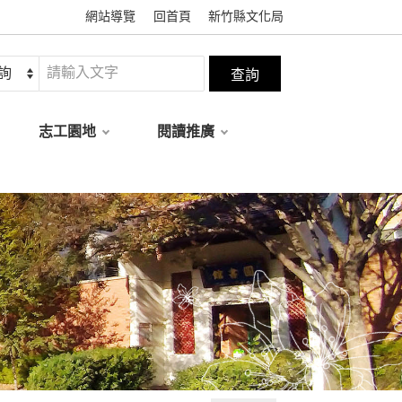
網站導覽
回首頁
新竹縣文化局
志工園地
閱讀推廣