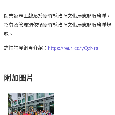
圖書館志工隸屬於新竹縣政府文化局志願服務隊，
招募及管理須依循新竹縣政府文化局志願服務隊規
範。
詳情請見網頁介紹：
https://reurl.cc/yQzNra
附加圖片