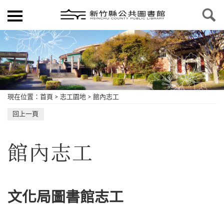
現在位置
：
首頁
>
志工園地
>
館內志工
回上一頁
館內志工
文化局圖書館志工