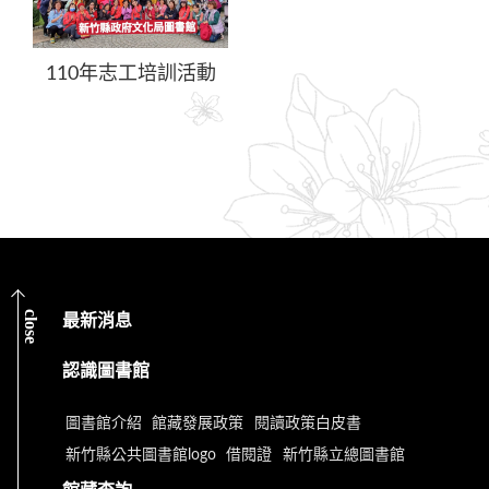
110年志工培訓活動
close
最新消息
認識圖書館
圖書館介紹
館藏發展政策
閱讀政策白皮書
新竹縣公共圖書館logo
借閱證
新竹縣立總圖書館