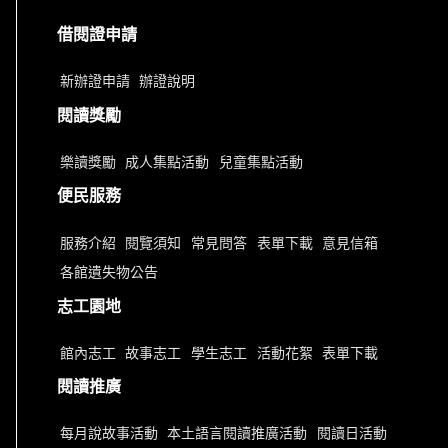
借閱證申請
新辦證申請
辦證說明
閱讀獎勵
樂讀獎勵
成人集點活動
兒童集點活動
便民服務
服務介紹
閱覽須知
常見問答
表單下載
意見信箱
各館遺失物公告
志工園地
館內志工
故事志工
學生志工
活動花絮
表單下載
閱讀推廣
每月說故事活動
本土語言閱讀推廣活動
閱讀日活動