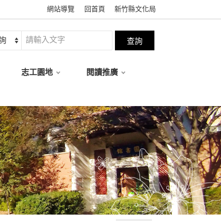
網站導覽
回首頁
新竹縣文化局
志工園地
閱讀推廣