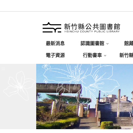
最新消息
認識圖書館
館
電子資源
行動書車
新竹
:::