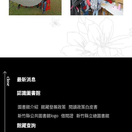
close
最新消息
認識圖書館
圖書館介紹
館藏發展政策
閱讀政策白皮書
新竹縣公共圖書館logo
借閱證
新竹縣立總圖書館
館藏查詢