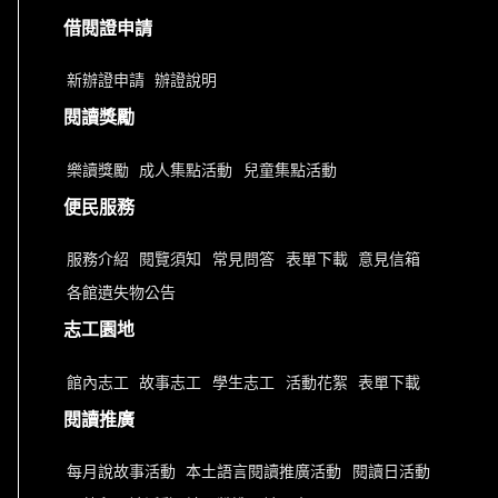
借閱證申請
新辦證申請
辦證說明
閱讀獎勵
樂讀獎勵
成人集點活動
兒童集點活動
便民服務
服務介紹
閱覽須知
常見問答
表單下載
意見信箱
各館遺失物公告
志工園地
館內志工
故事志工
學生志工
活動花絮
表單下載
閱讀推廣
每月說故事活動
本土語言閱讀推廣活動
閱讀日活動