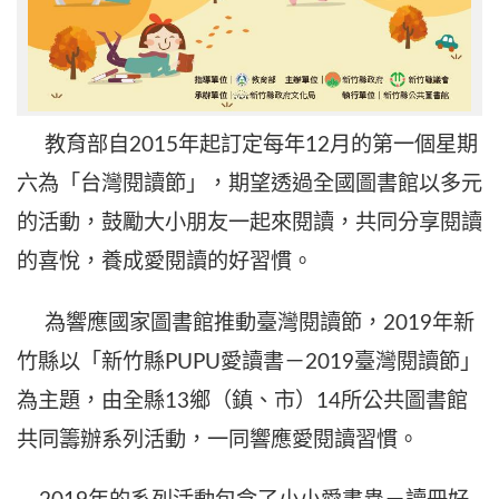
教育部自2015年起訂定每年12月的第一個星期
六為「台灣閱讀節」，期望透過全國圖書館以多元
的活動，鼓勵大小朋友一起來閱讀，共同分享閱讀
的喜悅，養成愛閱讀的好習慣。
為響應國家圖書館推動臺灣閱讀節，2019年新
竹縣以「新竹縣PUPU愛讀書－2019臺灣閱讀節」
為主題，由全縣13鄉（鎮、市）14所公共圖書館
共同籌辦系列活動，一同響應愛閱讀習慣。