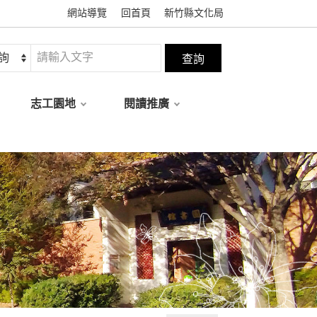
網站導覽
回首頁
新竹縣文化局
志工園地
閱讀推廣