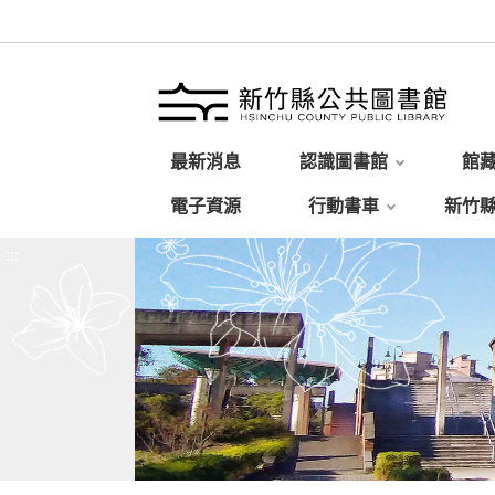
最新消息
認識圖書館
館
電子資源
行動書車
新竹
:::