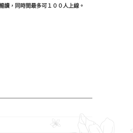
數暢讀，同時間最多可１００人上線。