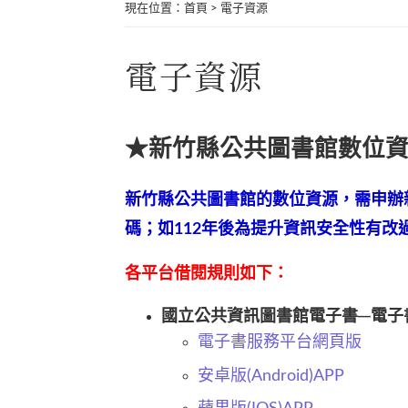
現在位置
：
首頁
>
電子資源
電子資源
★新竹縣公共圖書館數位
新竹縣公共圖書館的數位資源，需申辦
碼；如112年後為提升資訊安全性有
各平台借閱規則如下：
國立公共資訊圖書館電子書─電子
電子書服務平台網頁版
安卓版(Android)APP