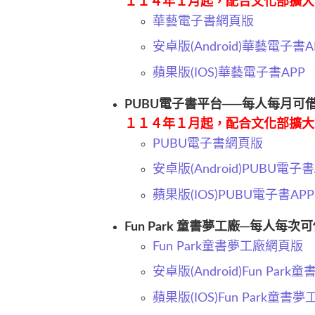
１１４年１月起，配合文化部擴大
華藝電子書網頁版
安卓版(Android)華藝電子書A
蘋果版(IOS)華藝電子書APP
PUBU電子書平台──每人每月
１１４年１月起，配合文化部擴大
PUBU電子書網頁版
安卓版(Android)
PUBU電子書
蘋果版(IOS)PUBU電子書APP
Fun Park 童書夢工廠─每人
Fun Park童書夢工廠網頁版
安卓版(Android)
Fun Park
蘋果版(IOS)
Fun Park童書夢