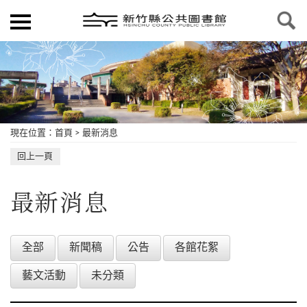
現在位置
：
首頁
>
最新消息
回上一頁
最新消息
全部
新聞稿
公告
各館花絮
藝文活動
未分類